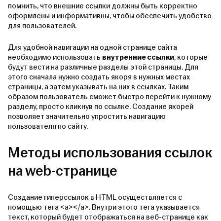
помнить, что внешние ссылки должны быть корректно
оформлены и информативны, чтобы обеспечить удобство
для пользователей.
Для удобной навигации на одной странице сайта
необходимо использовать
внутренние ссылки
, которые
будут вести на различные разделы этой страницы. Для
этого сначала нужно создать якоря в нужных местах
страницы, а затем указывать на них в ссылках. Таким
образом пользователь сможет быстро перейти к нужному
разделу, просто кликнув по ссылке. Создание якорей
позволяет значительно упростить навигацию
пользователя по сайту.
Методы использования ссылок
на web-странице
Создание гиперссылок в HTML осуществляется с
помощью тега <a></a>. Внутри этого тега указывается
текст, который будет отображаться на веб-странице как