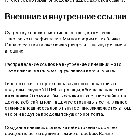
reference), который определяет адрес целевой ссылки.
Внешние и внутренние ссылки
Существует несколько типов ссылок, в том числе
текстовые и графические. Мы поговорим о них ближе.
Однако ссылки также можно разделить на внутренние и
внешние.
Распределение ссылок на внутренние и внешний – это
тоже важная деталь, которую нельзя не учитывать.
Гиперссылки, которые направляют пользователя за
пределы текущей HTML-страницы, обычно называются
внешними
. Это могут быть ссылки на внешние файлы, на
другие веб-сайты или на другие страницы в сети. Главное
отличие внешних ссылок от внутренних заключается в том,
что они ведут за пределы текущего контента.
Создание внешних ссылок на веб-страницах обычно
осуществляется одним и тем же способом. Важно