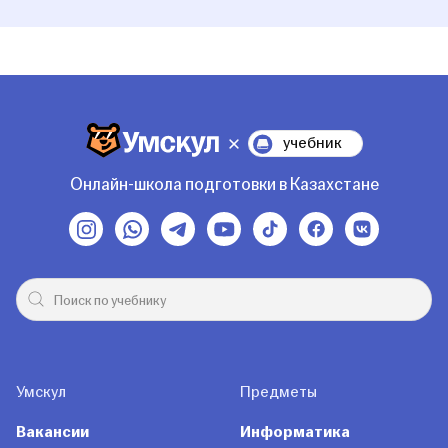
учебник
Онлайн-школа подготовки в Казахстане
Умскул
Предметы
Вакансии
Информатика