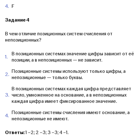
F
Задание 4
В чем отличие позиционных систем счисления от
непозиционных?
В позиционных системах значение цифры зависит от её
позиции, а в непозиционных — не зависит.
Позиционные системы используют только цифры, а
непозиционные — только буквы.
В позиционных системах каждая цифра представляет
число, умноженное на основание, а в непозиционных
каждая цифра имеет фиксированное значение.
Позиционные системы счисления имеют основание, а
непозиционные не имеют.
Ответы:
1 –2; 2 –3; 3 –3; 4 –1.