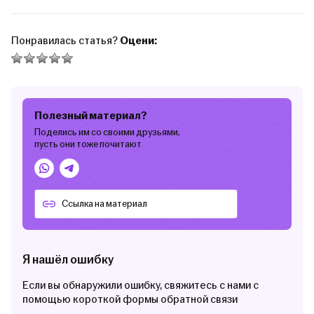
Понравилась статья?
Оцени:
Полезный материал?
Поделись им со своими друзьями,
пусть они тоже почитают
Я нашёл ошибку
Если вы обнаружили ошибку, свяжитесь с нами с
помощью короткой формы обратной связи