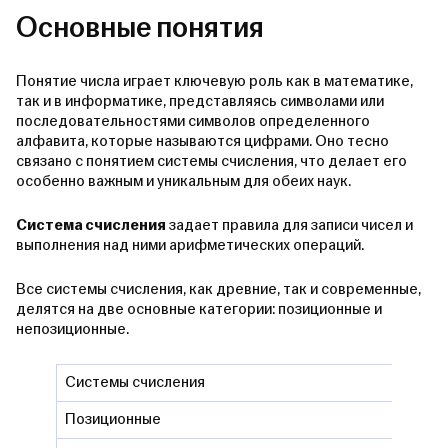
Основные понятия
Понятие числа играет ключевую роль как в математике,
так и в информатике, представляясь символами или
последовательностями символов определенного
алфавита, которые называются цифрами. Оно тесно
связано с понятием системы счисления, что делает его
особенно важным и уникальным для обеих наук.
Система счисления
задает правила для записи чисел и
выполнения над ними арифметических операций.
Все системы счисления, как древние, так и современные,
делятся на две основные категории: позиционные и
непозиционные.
Системы счисления
Позиционные