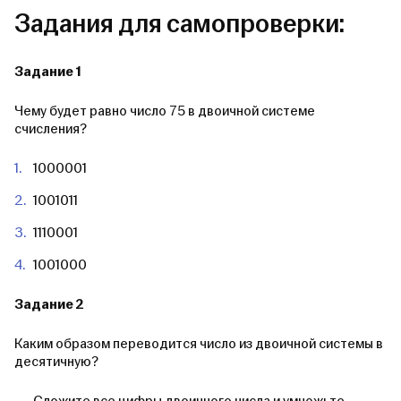
Задания для самопроверки:
Задание 1
Чему будет равно число 75 в двоичной системе
счисления?
1000001
1001011
1110001
1001000
Задание 2
Каким образом переводится число из двоичной системы в
десятичную?