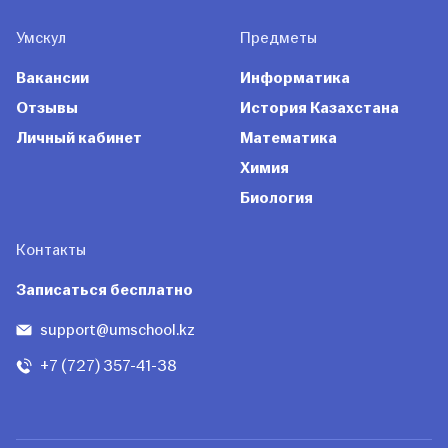
Умскул
Предметы
Вакансии
Информатика
Отзывы
История Казахстана
Личный кабинет
Математика
Химия
Биология
Контакты
Записаться бесплатно
support@umschool.kz
+7 (727) 357-41-38