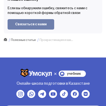
Если вы обнаружили ошибку, свяжитесь с нами с
помощью короткой формы обратной связи
Связаться с нами
Полезные статьи
Прокрастинация и как...
учебник
Онлайн-школа подготовки в Казахстане