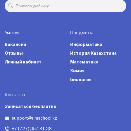
Умскул
Предметы
Вакансии
Информатика
Отзывы
История Казахстана
Личный кабинет
Математика
Химия
Биология
Контакты
Записаться бесплатно
support@umschool.kz
+7 (727) 357-41-38