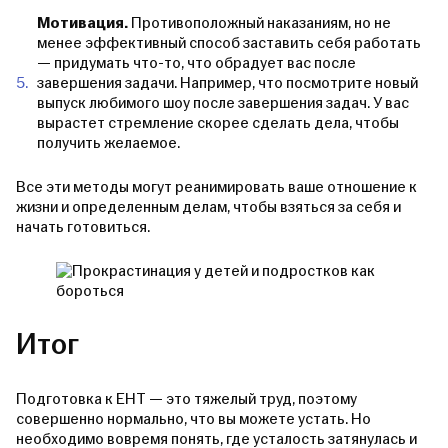
Мотивация.
Противоположный наказаниям, но не
менее эффективный способ заставить себя работать
— придумать что-то, что обрадует вас после
завершения задачи. Например, что посмотрите новый
выпуск любимого шоу после завершения задач. У вас
вырастет стремление скорее сделать дела, чтобы
получить желаемое.
Все эти методы могут реанимировать ваше отношение к
жизни и определенным делам, чтобы взяться за себя и
начать готовиться.
Итог
Подготовка к ЕНТ — это тяжелый труд, поэтому
совершенно нормально, что вы можете устать. Но
необходимо вовремя понять, где усталость затянулась и