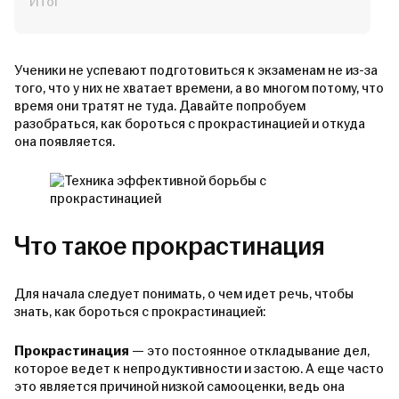
Итог
Ученики не успевают подготовиться к экзаменам не из-за
того, что у них не хватает времени, а во многом потому, что
время они тратят не туда. Давайте попробуем
разобраться, как бороться с прокрастинацией и откуда
она появляется.
Что такое прокрастинация
Для начала следует понимать, о чем идет речь, чтобы
знать, как бороться с прокрастинацией:
Прокрастинация
— это постоянное откладывание дел,
которое ведет к непродуктивности и застою. А еще часто
это является причиной низкой самооценки, ведь она