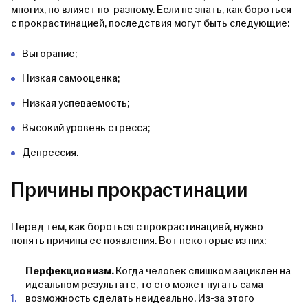
многих, но влияет по-разному. Если не знать, как бороться
с прокрастинацией, последствия могут быть следующие:
Выгорание;
Низкая самооценка;
Низкая успеваемость;
Высокий уровень стресса;
Депрессия.
Причины прокрастинации
Перед тем, как бороться с прокрастинацией, нужно
понять причины ее появления. Вот некоторые из них:
Перфекционизм.
Когда человек слишком зациклен на
идеальном результате, то его может пугать сама
возможность сделать неидеально. Из-за этого