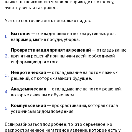
влияет на психологию человека: приводит к стрессу,
чувству вины и так далее.
У этого состояния есть несколько видов:
Бытовая —
откладывание на потом рутинных дел,
например, мытье посуды, уборка.
Прокрастинация принятия решений
— откладывание
принятия решений при наличии всей необходимой
информации для этого.
Невротическая
— откладывание на потом важных
решений, от которых зависит будущее.
Академическая
— откладывание на потом решений,
которые связаны с обучением.
Компульсивная
— прокрастинация, которая стала
устойчивым видом поведения.
Если разбираться подробнее, то это серьезное, но
распространенное негативное явление, которое есть у