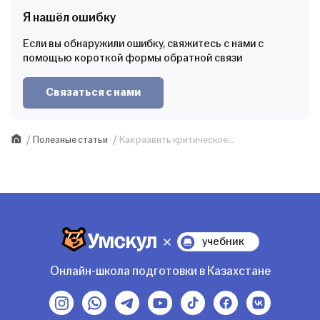
Я нашёл ошибку
Если вы обнаружили ошибку, свяжитесь с нами с
помощью короткой формы обратной связи
Связаться с нами
Полезные статьи
Как развить критическое...
учебник
Онлайн-школа подготовки в Казахстане