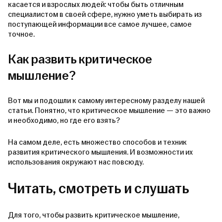
касается и взрослых людей: чтобы быть отличным
специалистом в своей сфере, нужно уметь выбирать из
поступающей информации все самое лучшее, самое
точное.
Как развить критическое
мышление?
Вот мы и подошли к самому интересному разделу нашей
статьи. Понятно, что критическое мышление — это важно
и необходимо, но где его взять?
На самом деле, есть множество способов и техник
развития критического мышления. И возможности их
использования окружают нас повсюду.
Читать, смотреть и слушать
Для того, чтобы развить критическое мышление,