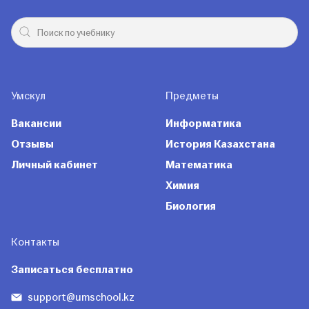
Умскул
Предметы
Вакансии
Информатика
Отзывы
История Казахстана
Личный кабинет
Математика
Химия
Биология
Контакты
Записаться бесплатно
support@umschool.kz