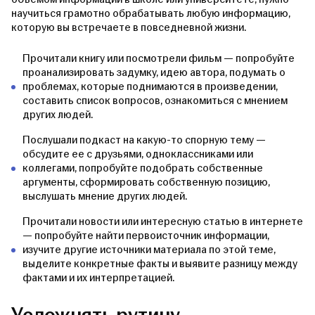
научиться грамотно обрабатывать любую информацию,
которую вы встречаете в повседневной жизни.
Прочитали книгу или посмотрели фильм — попробуйте
проанализировать задумку, идею автора, подумать о
проблемах, которые поднимаются в произведении,
составить список вопросов, ознакомиться с мнением
других людей.
Послушали подкаст на какую-то спорную тему —
обсудите ее с друзьями, одноклассниками или
коллегами, попробуйте подобрать собственные
аргументы, сформировать собственную позицию,
выслушать мнение других людей.
Прочитали новости или интересную статью в интернете
— попробуйте найти первоисточник информации,
изучите другие источники материала по этой теме,
выделите конкретные факты и выявите разницу между
фактами и их интерпретацией.