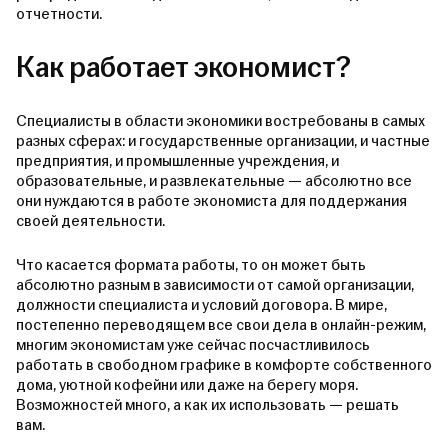
отчетности.
Как работает экономист?
Специалисты в области экономики востребованы в самых
разных сферах: и государственные организации, и частные
предприятия, и промышленные учреждения, и
образовательные, и развлекательные — абсолютно все
они нуждаются в работе экономиста для поддержания
своей деятельности.
Что касается формата работы, то он может быть
абсолютно разным в зависимости от самой организации,
должности специалиста и условий договора. В мире,
постепенно переводящем все свои дела в онлайн-режим,
многим экономистам уже сейчас посчастливилось
работать в свободном графике в комфорте собственного
дома, уютной кофейни или даже на берегу моря.
Возможностей много, а как их использовать — решать
вам.