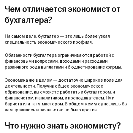
Чем отличается экономист от
бухгалтера?
На самом деле, бухгалтер — это лишь более узкая
специальность экономического профиля.
Обязанности бухгалтера ограничиваются работой с
финансовыми вопросами, доходами и расходами,
различного рода выплатами и бюджетирование фирмы.
Экономика же в целом — достаточно широкое поле для
деятельности. Получив общее экономическое
образование, вы сможете работать и бухгалтером, и
финансистом, и аналитиком, и преподавателем. Ну и
бариста или тату-мастером. В общем, кем угодно, лишь бы
вам нравилось и начальство не было против.
Что нужно знать экономисту?