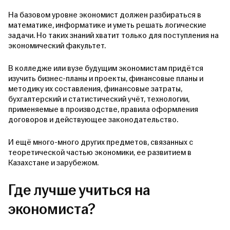
На базовом уровне экономист должен разбираться в
математике, информатике и уметь решать логические
задачи. Но таких знаний хватит только для поступления на
экономический факультет.
В колледже или вузе будущим экономистам придётся
изучить бизнес-планы и проекты, финансовые планы и
методику их составления, финансовые затраты,
бухгалтерский и статистический учёт, технологии,
применяемые в производстве, правила оформления
договоров и действующее законодательство.
И ещё много-много других предметов, связанных с
теоретической частью экономики, ее развитием в
Казахстане и зарубежом.
Где лучше учиться на
экономиста?