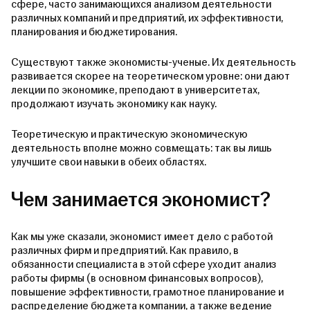
сфере, часто занимающихся анализом деятельности
различных компаний и предприятий, их эффективности,
планирования и бюджетирования.
Существуют также экономисты-ученые. Их деятельность
развивается скорее на теоретическом уровне: они дают
лекции по экономике, преподают в университетах,
продолжают изучать экономику как науку.
Теоретическую и практическую экономическую
деятельность вполне можно совмещать: так вы лишь
улучшите свои навыки в обеих областях.
Чем занимается экономист?
Как мы уже сказали, экономист имеет дело с работой
различных фирм и предприятий. Как правило, в
обязанности специалиста в этой сфере уходит анализ
работы фирмы (в основном финансовых вопросов),
повышение эффективности, грамотное планирование и
распределение бюджета компании, а также ведение