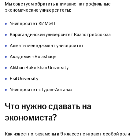
Мы советуем обратить внимание на профильные
экономические университеты:
Университет КИМЭП
Карагандинский университет Казпотребсоюза
Алматы менеджмент университет
Академия «Bolashaq»
Alikhan Bokeikhan University
Esil University
Университет «Туран-Астана»
Что нужно сдавать на
экономиста?
Как известно, экзамены в 9 классе не играют особой роли