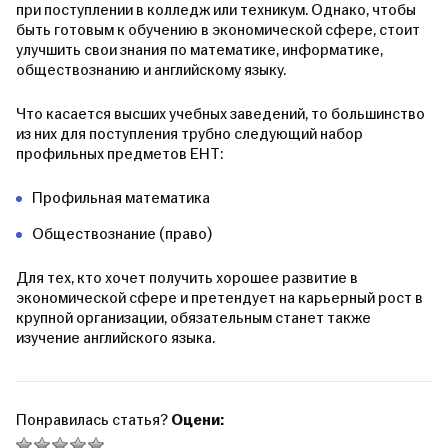
при поступлении в колледж или техникум. Однако, чтобы
быть готовым к обучению в экономической сфере, стоит
улучшить свои знания по математике, информатике,
обществознанию и английскому языку.
Что касается высших учебных заведений, то большинство
из них для поступления трубно следующий набор
профильных предметов ЕНТ:
Профильная математика
Обществознание (право)
Для тех, кто хочет получить хорошее развитие в
экономической сфере и претендует на карьерный рост в
крупной организации, обязательным станет также
изучение английского языка.
Понравилась статья?
Оцени: