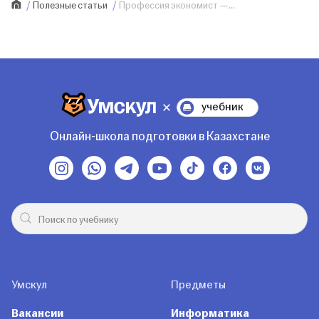
Полезные статьи
Профессия экономист —...
учебник
Онлайн-школа подготовки в Казахстане
Умскул
Предметы
Вакансии
Информатика